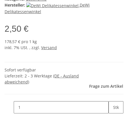
Hersteller:
DeWi
Delikatessenwinkel
2,50 €
178,57 € pro 1 kg
inkl. 7% USt. , zzgl.
Versand
Sofort verfügbar
Lieferzeit:
2 - 3 Werktage
(DE - Ausland
abweichend)
Frage zum Artikel
Stk