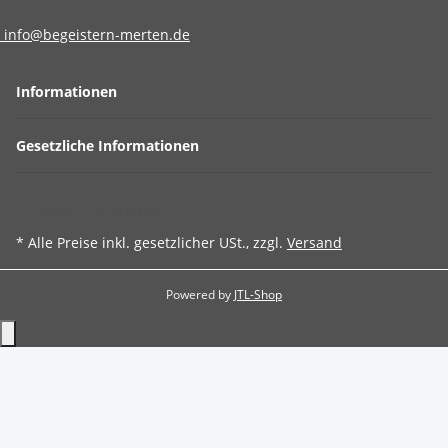
info@begeistern-merten.de
Informationen
Gesetzliche Informationen
Vertrag widerrufen
* Alle Preise inkl. gesetzlicher USt., zzgl.
Versand
Powered by
JTL-Shop