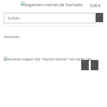
0,00 €
Geschenke