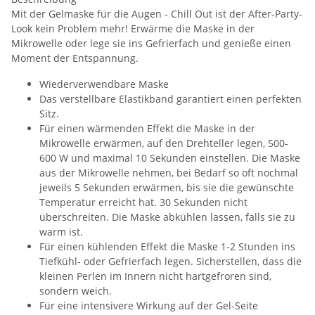
Mit der Gelmaske für die Augen - Chill Out ist der After-Party-
Look kein Problem mehr! Erwärme die Maske in der
Mikrowelle oder lege sie ins Gefrierfach und genieße einen
Moment der Entspannung.
Wiederverwendbare Maske
Das verstellbare Elastikband garantiert einen perfekten
Sitz.
Für einen wärmenden Effekt die Maske in der
Mikrowelle erwärmen, auf den Drehteller legen, 500-
600 W und maximal 10 Sekunden einstellen. Die Maske
aus der Mikrowelle nehmen, bei Bedarf so oft nochmal
jeweils 5 Sekunden erwärmen, bis sie die gewünschte
Temperatur erreicht hat. 30 Sekunden nicht
überschreiten. Die Maske abkühlen lassen, falls sie zu
warm ist.
Für einen kühlenden Effekt die Maske 1-2 Stunden ins
Tiefkühl- oder Gefrierfach legen. Sicherstellen, dass die
kleinen Perlen im Innern nicht hartgefroren sind,
sondern weich.
Für eine intensivere Wirkung auf der Gel-Seite