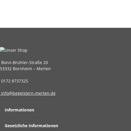
Bonn-Brühler-Straße 20
53332 Bornheim – Merten
0172 8737325
info@begeistern-merten.de
Informationen
Gesetzliche Informationen