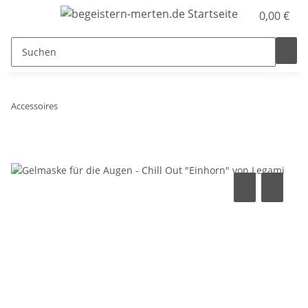
0,00 €
Accessoires