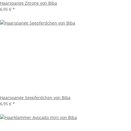
Haarspange Zitrone von Biba
6,95 €
*
Haarspange Seepferdchen von Biba
6,95 €
*