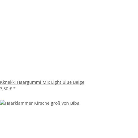
Kknekki Haargummi Mix Light Blue Beige
3,50 €
*