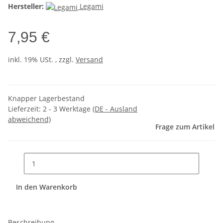
Hersteller:
Legami
7,95 €
inkl. 19% USt. , zzgl.
Versand
Knapper Lagerbestand
Lieferzeit:
2 - 3 Werktage
(DE - Ausland
abweichend)
Frage zum Artikel
In den Warenkorb
Beschreibung