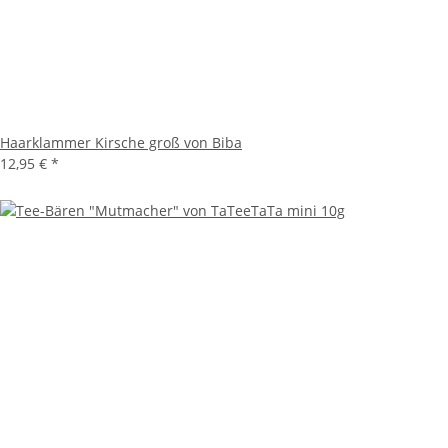
Haarklammer Kirsche groß von Biba
12,95 €
*