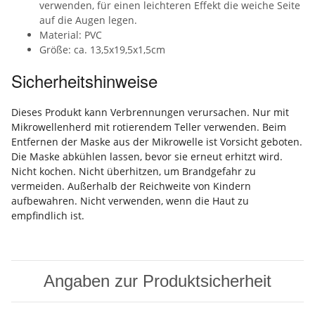
verwenden, für einen leichteren Effekt die weiche Seite
auf die Augen legen.
Material: PVC
Größe: ca. 13,5x19,5x1,5cm
Sicherheitshinweise
Dieses Produkt kann Verbrennungen verursachen. Nur mit
Mikrowellenherd mit rotierendem Teller verwenden. Beim
Entfernen der Maske aus der Mikrowelle ist Vorsicht geboten.
Die Maske abkühlen lassen, bevor sie erneut erhitzt wird.
Nicht kochen. Nicht überhitzen, um Brandgefahr zu
vermeiden. Außerhalb der Reichweite von Kindern
aufbewahren. Nicht verwenden, wenn die Haut zu
empfindlich ist.
Angaben zur Produktsicherheit