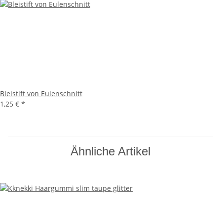
Bleistift von Eulenschnitt
1,25 €
*
Ähnliche Artikel