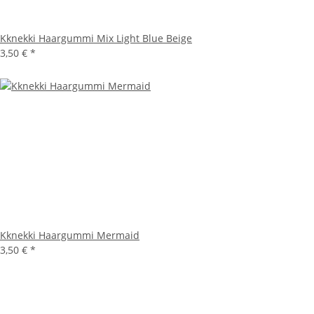
Kknekki Haargummi Mix Light Blue Beige
3,50 €
*
Kknekki Haargummi Mermaid
3,50 €
*