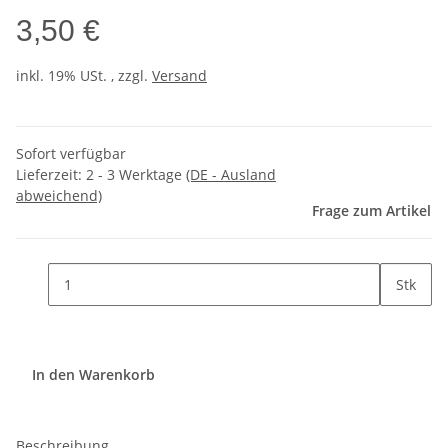
3,50 €
inkl. 19% USt. , zzgl.
Versand
Sofort verfügbar
Lieferzeit:
2 - 3 Werktage
(DE - Ausland
abweichend)
Frage zum Artikel
Stk
In den Warenkorb
Beschreibung