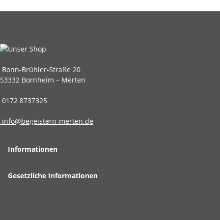
Bonn-Brühler-Straße 20
53332 Bornheim – Merten
0172 8737325
info@begeistern-merten.de
Informationen
Gesetzliche Informationen
Vertrag widerrufen