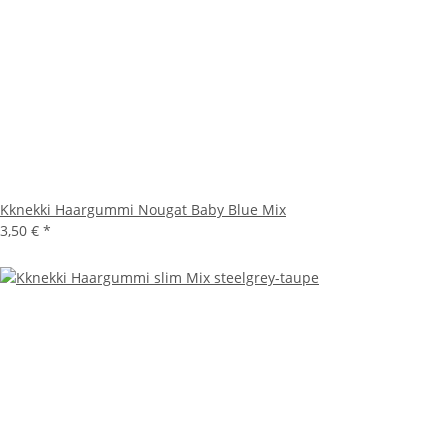
Kknekki Haargummi Nougat Baby Blue Mix
3,50 €
*