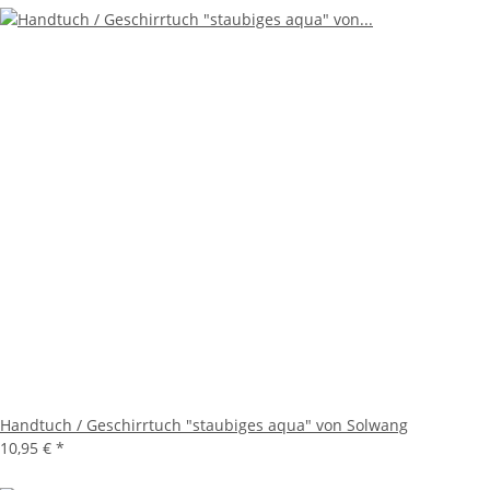
Handtuch / Geschirrtuch "staubiges aqua" von Solwang
10,95 €
*