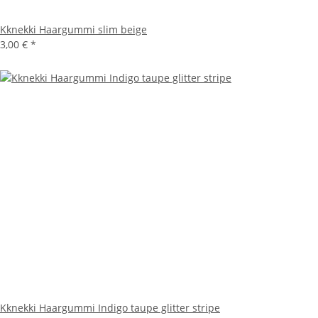
Kknekki Haargummi slim beige
3,00 €
*
Kknekki Haargummi Indigo taupe glitter stripe