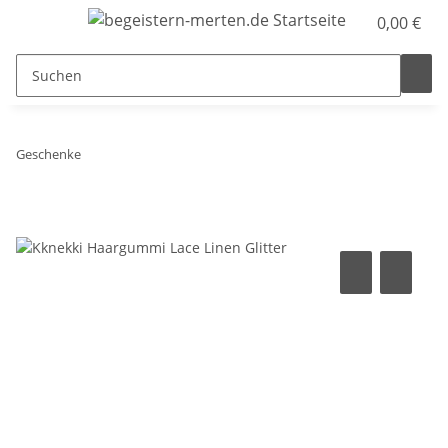
0,00 €
Geschenke