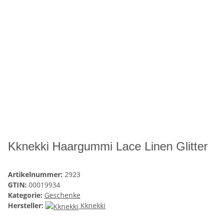
Kknekki Haargummi Lace Linen Glitter
Artikelnummer:
2923
GTIN:
00019934
Kategorie:
Geschenke
Hersteller:
Kknekki