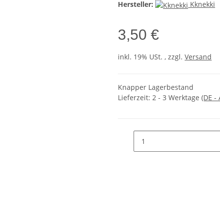
Hersteller:
Kknekki
3,50 €
inkl. 19% USt. , zzgl.
Versand
Knapper Lagerbestand
Lieferzeit:
2 - 3 Werktage
(DE -