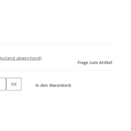
 Ausland abweichend)
Frage zum Artikel
Stk
In den Warenkorb