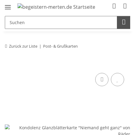
Zurück zur Liste
Post- & Grußkarten