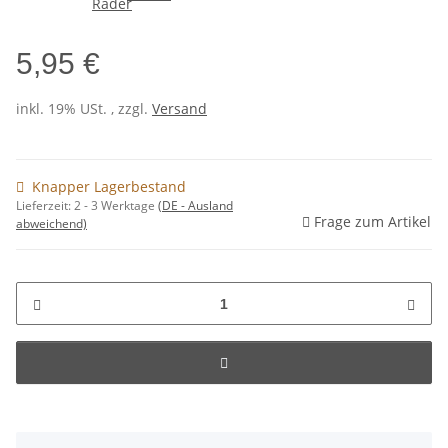
5,95 €
inkl. 19% USt. , zzgl.
Versand
Knapper Lagerbestand
Lieferzeit:
2 - 3 Werktage
(DE - Ausland
Frage zum Artikel
abweichend)