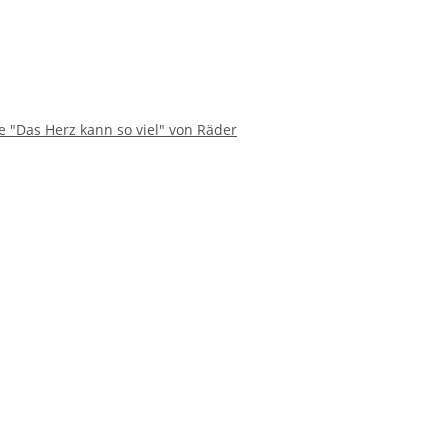
e "Das Herz kann so viel" von Räder