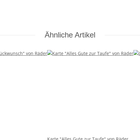
Ähnliche Artikel
Karte "Alles Gute zur Taufe" von Räder