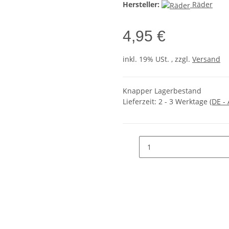
Hersteller:
Räder
4,95 €
inkl. 19% USt. , zzgl.
Versand
Knapper Lagerbestand
Lieferzeit:
2 - 3 Werktage
(DE -