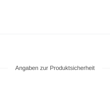
Angaben zur Produktsicherheit