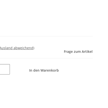
 Ausland abweichend)
Frage zum Artikel
In den Warenkorb