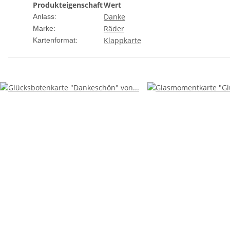
Produkteigenschaft
Wert
Danke
Anlass:
Räder
Marke:
Klappkarte
Kartenformat: