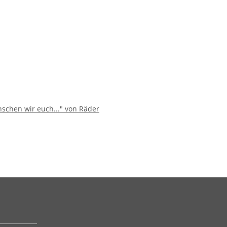
schen wir euch..." von Räder