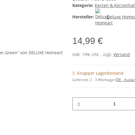
Kategorie:
Kerzen & Kerzenhal
Hersteller:
Deluxe Homea
14,99 €
inkl. 19% USt. , zzgl.
Versand
Knapper Lagerbestand
Lieferzeit:
2 - 3 Werktage
(DE - Ausla