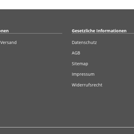
onen
Gesetzliche Informationen
 Versand
Datenschutz
AGB
Sitemap
Impressum
Widerrufsrecht