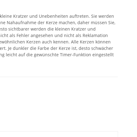
kleine Kratzer und Unebenheiten auftreten. Sie werden
eine Nahaufnahme der Kerze machen, daher müssen Sie,
esto sichtbarer werden die kleinen Kratzer und
nicht als Fehler angesehen und nicht als Reklamation
wöhnlichen Kerzen auch kennen. Alle Kerzen können
. Je dunkler die Farbe der Kerze ist, desto schwächer
 leicht auf die gewünschte Timer-Funktion eingestellt