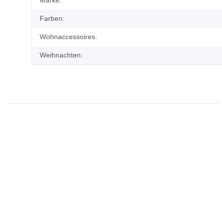
Farben:
Wohnaccessoires:
Weihnachten: