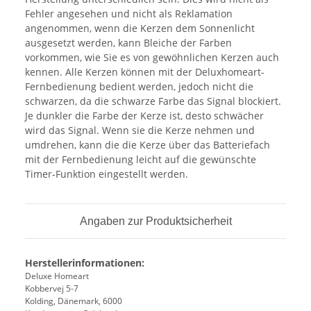
Fehler angesehen und nicht als Reklamation
angenommen, wenn die Kerzen dem Sonnenlicht
ausgesetzt werden, kann Bleiche der Farben
vorkommen, wie Sie es von gewöhnlichen Kerzen auch
kennen. Alle Kerzen können mit der Deluxhomeart-
Fernbedienung bedient werden, jedoch nicht die
schwarzen, da die schwarze Farbe das Signal blockiert.
Je dunkler die Farbe der Kerze ist, desto schwächer
wird das Signal. Wenn sie die Kerze nehmen und
umdrehen, kann die die Kerze über das Batteriefach
mit der Fernbedienung leicht auf die gewünschte
Timer-Funktion eingestellt werden.
Angaben zur Produktsicherheit
Herstellerinformationen:
Deluxe Homeart
Kobbervej 5-7
Kolding, Dänemark, 6000