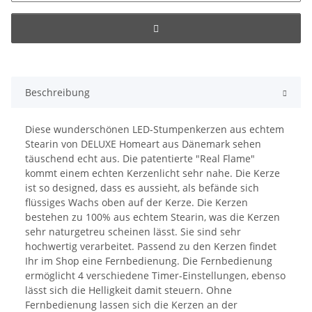
Beschreibung
Diese wunderschönen LED-Stumpenkerzen aus echtem
Stearin von DELUXE Homeart aus Dänemark sehen
täuschend echt aus. Die patentierte "Real Flame"
kommt einem echten Kerzenlicht sehr nahe. Die Kerze
ist so designed, dass es aussieht, als befände sich
flüssiges Wachs oben auf der Kerze. Die Kerzen
bestehen zu 100% aus echtem Stearin, was die Kerzen
sehr naturgetreu scheinen lässt. Sie sind sehr
hochwertig verarbeitet. Passend zu den Kerzen findet
Ihr im Shop eine Fernbedienung. Die Fernbedienung
ermöglicht 4 verschiedene Timer-Einstellungen, ebenso
lässt sich die Helligkeit damit steuern. Ohne
Fernbedienung lassen sich die Kerzen an der