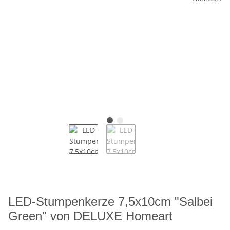
LED-Stumpenkerze 7,5x10cm "Salbei
Green" von DELUXE Homeart