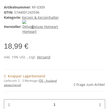
Artikelnummer:
RF-0309
GTIN:
5744001243596
Kategorie:
Kerzen & Kerzenhalter
Hersteller:
Deluxe Homeart
18,99 €
inkl. 19% USt. , zzgl.
Versand
Knapper Lagerbestand
Lieferzeit:
2 - 3 Werktage
(DE - Ausland
Frage zum Artikel
abweichend)