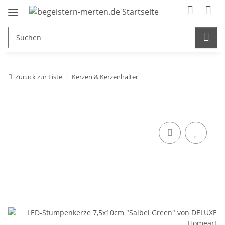
Zurück zur Liste
Kerzen & Kerzenhalter