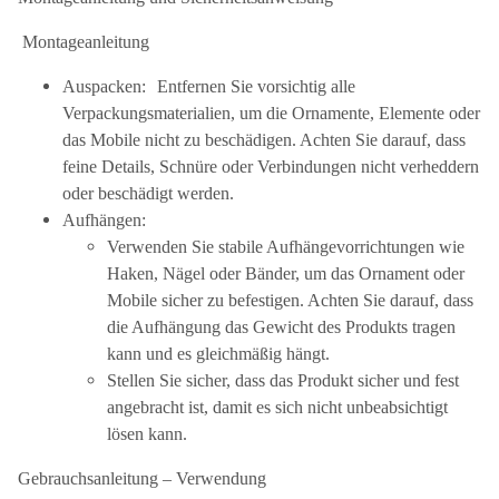
Montageanleitung
Auspacken: Entfernen Sie vorsichtig alle
Verpackungsmaterialien, um die Ornamente, Elemente oder
das Mobile nicht zu beschädigen. Achten Sie darauf, dass
feine Details, Schnüre oder Verbindungen nicht verheddern
oder beschädigt werden.
Aufhängen:
Verwenden Sie stabile Aufhängevorrichtungen wie
Haken, Nägel oder Bänder, um das Ornament oder
Mobile sicher zu befestigen. Achten Sie darauf, dass
die Aufhängung das Gewicht des Produkts tragen
kann und es gleichmäßig hängt.
Stellen Sie sicher, dass das Produkt sicher und fest
angebracht ist, damit es sich nicht unbeabsichtigt
lösen kann.
Gebrauchsanleitung – Verwendung