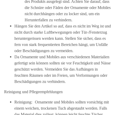
des Produkts ausgelegt sind. Achten Sie darauf, dass
die Schnüre oder Fäden der Ornamente oder Mobiles
nicht durchhängen oder zu locker sind, um ein
Herunterfallen zu verhindern.
Hängen Sie den Artikel so auf, dass es nicht im Weg ist und
nicht durch starke Luftbewegungen oder Tür-/Fensterzug
heruntergerissen werden kann. Stellen Sie sicher, dass es
fern von stark frequentierten Bereichen hängt, um Unfälle
oder Beschädigungen zu vermeiden.
Da Ornamente und Mobiles aus verschiedenen Materialien
gefertigt sein können sollten sie vor Feuchtigkeit und Nässe
geschützt werden. Vermeiden Sie das Aufhängen in
feuchten Räumen oder im Freien, um Verformungen oder
Beschädigungen zu verhindern.
Reinigung und Pflegeempfehlungen
Reinigung: Ornamente und Mobiles sollten vorsichtig mit
einem weichen, trockenen Tuch abgestaubt werden. Falls
das Material dies zulässt, können leicht feuchte Tücher