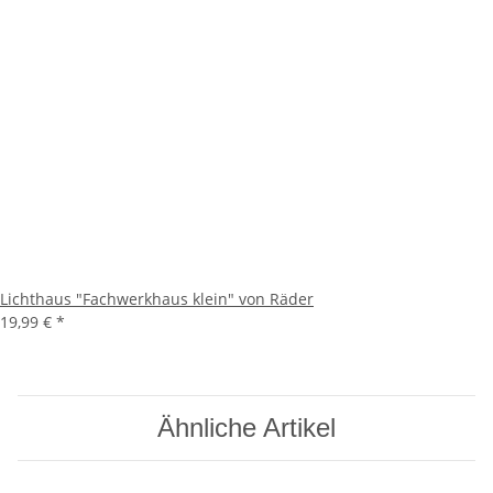
Lichthaus "Fachwerkhaus klein" von Räder
19,99 €
*
Ähnliche Artikel