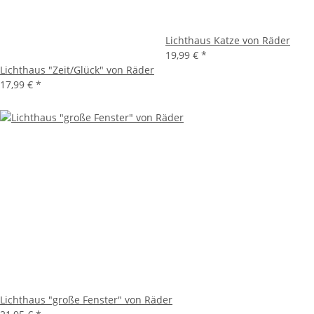
Lichthaus Katze von Räder
19,99 €
*
Lichthaus "Zeit/Glück" von Räder
17,99 €
*
Lichthaus "große Fenster" von Räder