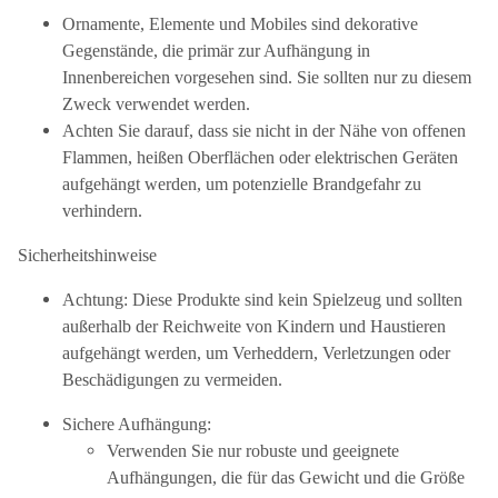
Ornamente, Elemente und Mobiles sind dekorative
Gegenstände, die primär zur Aufhängung in
Innenbereichen vorgesehen sind. Sie sollten nur zu diesem
Zweck verwendet werden.
Achten Sie darauf, dass sie nicht in der Nähe von offenen
Flammen, heißen Oberflächen oder elektrischen Geräten
aufgehängt werden, um potenzielle Brandgefahr zu
verhindern.
Sicherheitshinweise
Achtung: Diese Produkte sind kein Spielzeug und sollten
außerhalb der Reichweite von Kindern und Haustieren
aufgehängt werden, um Verheddern, Verletzungen oder
Beschädigungen zu vermeiden.
Sichere Aufhängung:
Verwenden Sie nur robuste und geeignete
Aufhängungen, die für das Gewicht und die Größe