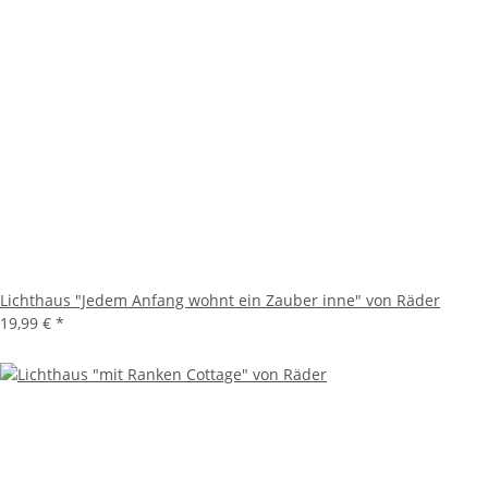
Lichthaus "Jedem Anfang wohnt ein Zauber inne" von Räder
19,99 €
*