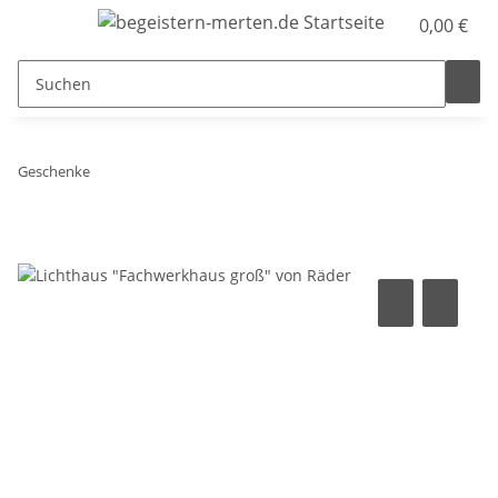
0,00 €
Geschenke