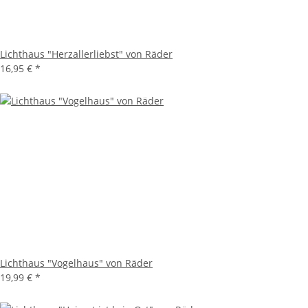
Lichthaus "Herzallerliebst" von Räder
16,95 €
*
Lichthaus "Vogelhaus" von Räder
19,99 €
*