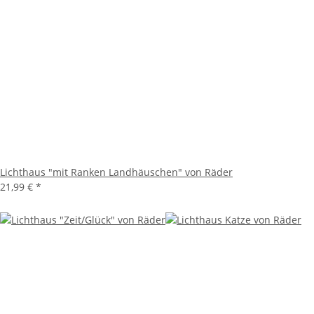
Lichthaus "mit Ranken Landhäuschen" von Räder
21,99 €
*