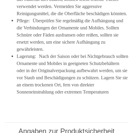
verwendet werden. Vermeiden Sie aggressive
Reinigungsmittel, die die Oberfläche beschädigen könnten.
Pflege: Überprüfen Sie regelmäßig die Aufhängung und
die Verbindungen der Ornamente und Mobiles. Sollten
Schnüre oder Fäden ausfransen oder reißen, sollten sie
ersetzt werden, um eine sichere Aufhängung zu
gewährleisten.
Lagerung: Nach der Saison oder bei Nichtgebrauch sollten
Ornamente und Mobiles in geeigneten Schutzbehältern
oder in der Originalverpackung aufbewahrt werden, um sie
vor Staub und Beschädigungen zu schützen. Lagern Sie sie
an einem trockenen Ort, fern von direkter
Sonneneinstrahlung oder extremen Temperaturen
Angaben zur Produktsicherheit