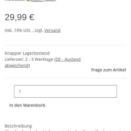
29,99 €
inkl. 19% USt. , zzgl.
Versand
Knapper Lagerbestand
Lieferzeit:
2 - 3 Werktage
(DE - Ausland
abweichend)
Frage zum Artikel
In den Warenkorb
Beschreibung