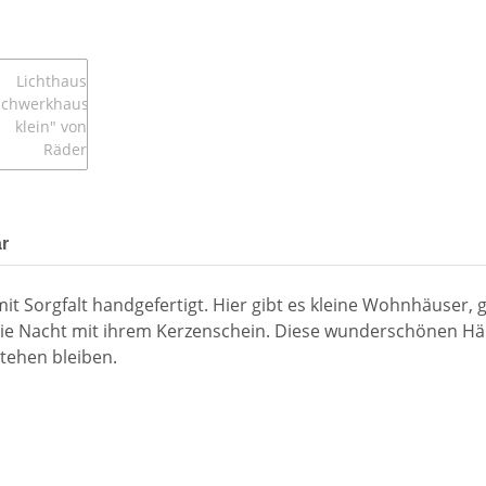
r
 mit Sorgfalt handgefertigt. Hier gibt es kleine Wohnhäuse
n die Nacht mit ihrem Kerzenschein. Diese wunderschönen 
tehen bleiben.