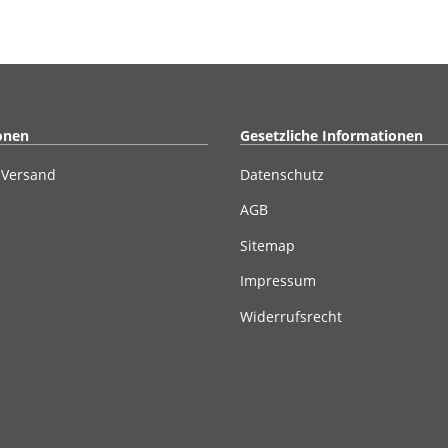
onen
Gesetzliche Informationen
 Versand
Datenschutz
AGB
Sitemap
Impressum
Widerrufsrecht