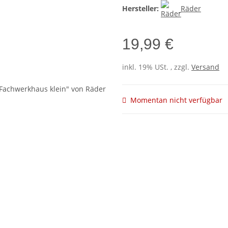
Hersteller:
Räder
19,99 €
inkl. 19% USt. , zzgl.
Versand
Momentan nicht verfügbar