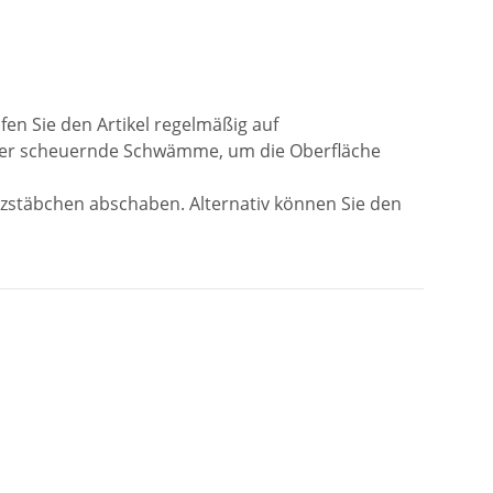
n Sie den Artikel regelmäßig auf
oder scheuernde Schwämme, um die Oberfläche
lzstäbchen abschaben. Alternativ können Sie den