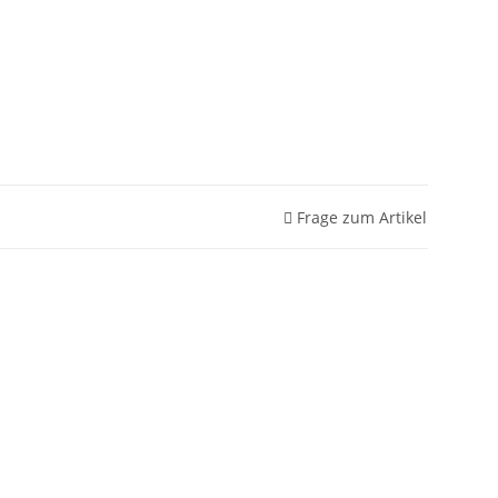
Frage zum Artikel