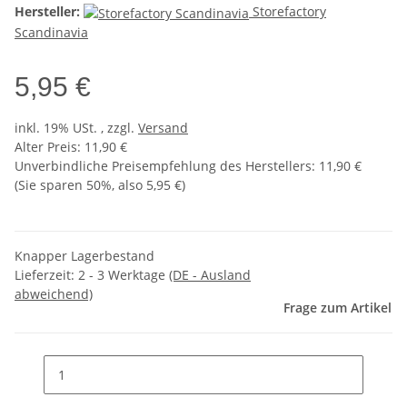
Hersteller:
Storefactory
Scandinavia
5,95 €
inkl. 19% USt. , zzgl.
Versand
Alter Preis: 11,90 €
Unverbindliche Preisempfehlung des Herstellers
:
11,90 €
(Sie sparen
50%
, also
5,95 €
)
Knapper Lagerbestand
Lieferzeit:
2 - 3 Werktage
(DE - Ausland
abweichend)
Frage zum Artikel