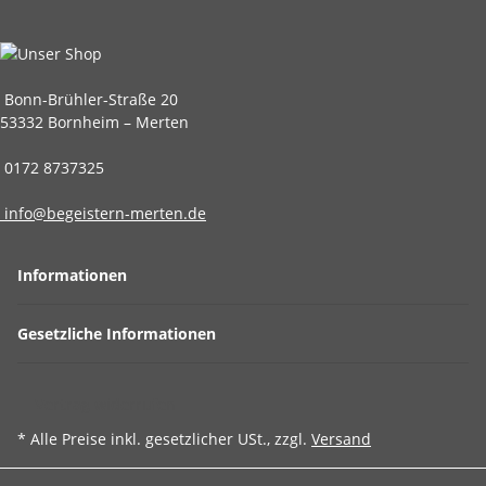
Bonn-Brühler-Straße 20
53332 Bornheim – Merten
0172 8737325
info@begeistern-merten.de
Informationen
Gesetzliche Informationen
Vertrag widerrufen
* Alle Preise inkl. gesetzlicher USt., zzgl.
Versand