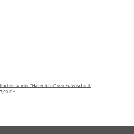
Kartenständer "Hasenform" von Eulenschnitt
7,00 €
*