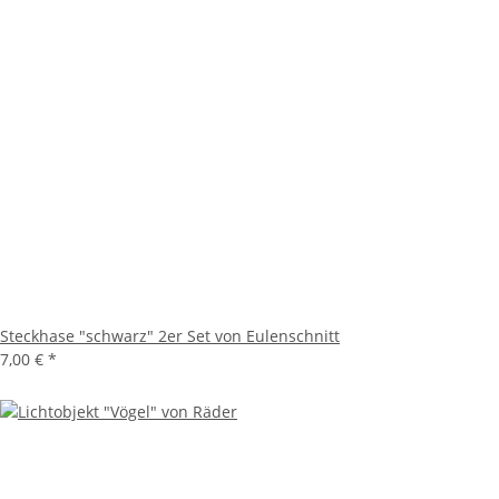
Steckhase "schwarz" 2er Set von Eulenschnitt
7,00 €
*