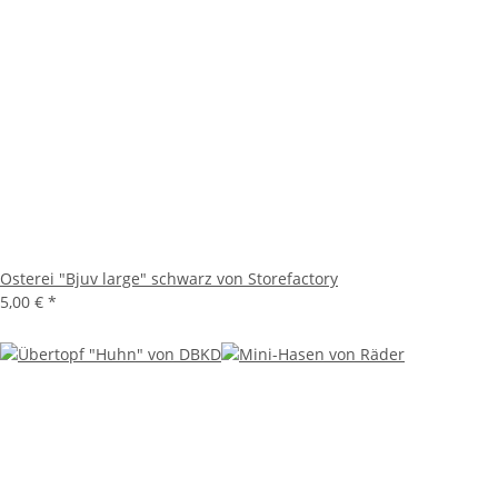
Osterei "Bjuv large" schwarz von Storefactory
5,00 €
*