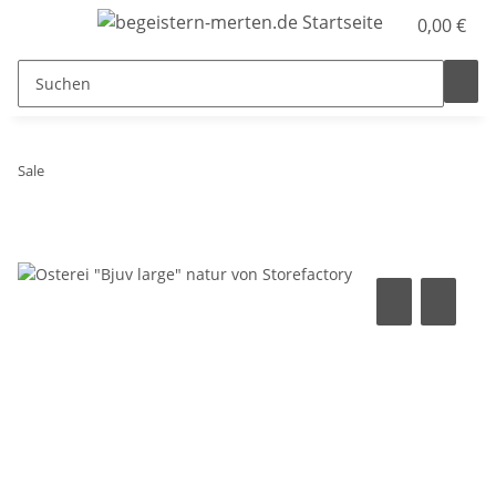
0,00 €
Sale