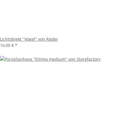
Lichtobjekt "Vögel" von Räder
16,00 €
*