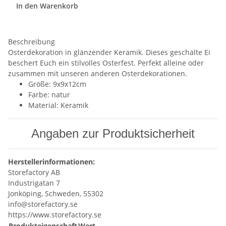
In den Warenkorb
Beschreibung
Osterdekoration in glänzender Keramik. Dieses geschälte Ei
beschert Euch ein stilvolles Osterfest. Perfekt alleine oder
zusammen mit unseren anderen Osterdekorationen.
Größe: 9x9x12cm
Farbe: natur
Material: Keramik
Angaben zur Produktsicherheit
Herstellerinformationen:
Storefactory AB
Industrigatan 7
Jonköping, Schweden, 55302
info@storefactory.se
https://www.storefactory.se
Produkteigenschaft
Wert