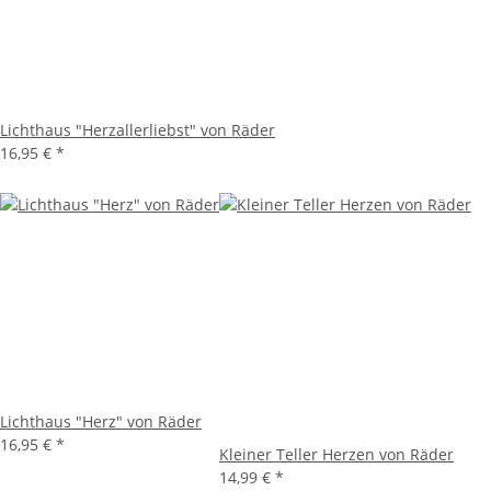
Lichthaus "Herzallerliebst" von Räder
16,95 €
*
Lichthaus "Herz" von Räder
16,95 €
*
Kleiner Teller Herzen von Räder
14,99 €
*