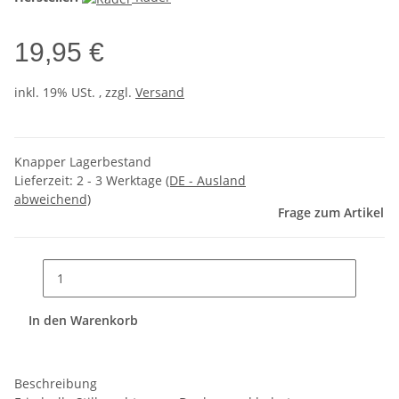
19,95 €
inkl. 19% USt. , zzgl.
Versand
Knapper Lagerbestand
Lieferzeit:
2 - 3 Werktage
(DE - Ausland
abweichend)
Frage zum Artikel
In den Warenkorb
Beschreibung