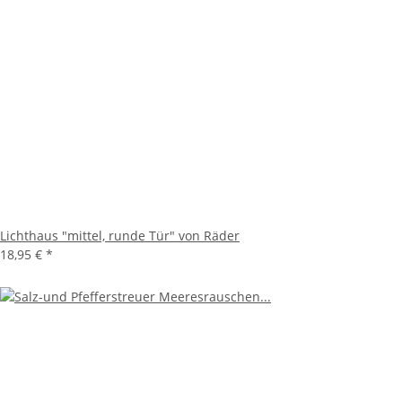
Lichthaus "mittel, runde Tür" von Räder
18,95 €
*