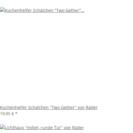
Küchenhelfer Schälchen "Two Gether" von Räder
19,95 €
*