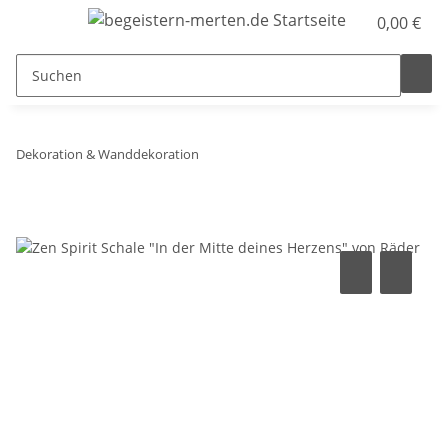
0,00 €
Dekoration & Wanddekoration