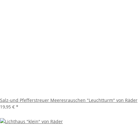
Salz-und Pfefferstreuer Meeresrauschen "Leuchtturm" von Räder
19,95 €
*