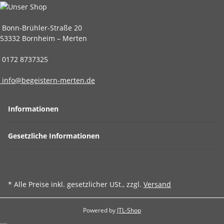
Bonn-Brühler-Straße 20
53332 Bornheim – Merten
0172 8737325
info@begeistern-merten.de
Informationen
Gesetzliche Informationen
Vertrag widerrufen
* Alle Preise inkl. gesetzlicher USt., zzgl.
Versand
Powered by
JTL-Shop