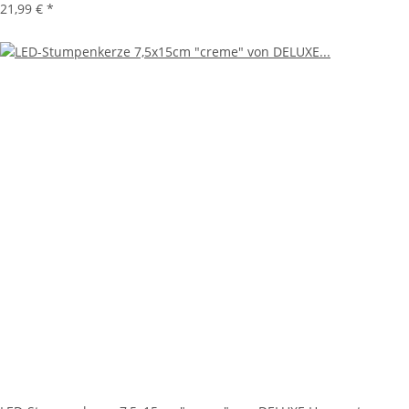
21,99 €
*