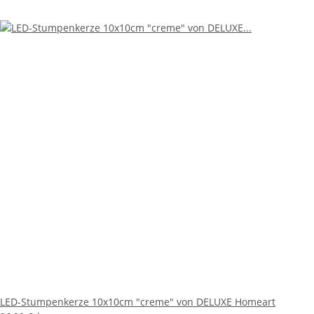
LED-Stumpenkerze 10x10cm "creme" von DELUXE Homeart