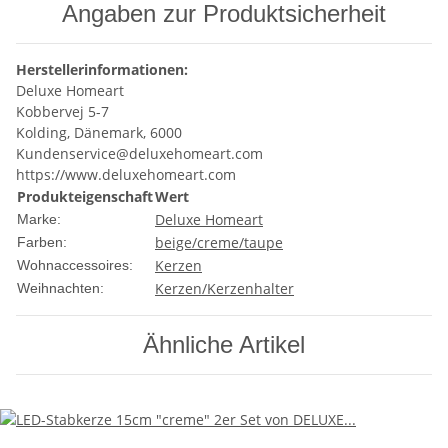
Angaben zur Produktsicherheit
Herstellerinformationen:
Deluxe Homeart
Kobbervej 5-7
Kolding, Dänemark, 6000
Kundenservice@deluxehomeart.com
https://www.deluxehomeart.com
Produkteigenschaft
Wert
Deluxe Homeart
Marke:
beige/creme/taupe
Farben:
Kerzen
Wohnaccessoires:
Kerzen/Kerzenhalter
Weihnachten:
Ähnliche Artikel