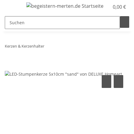
0,00 €
Kerzen & Kerzenhalter