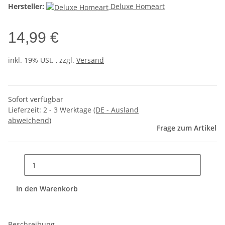
Hersteller:
Deluxe Homeart
14,99 €
inkl. 19% USt. , zzgl.
Versand
Sofort verfügbar
Lieferzeit:
2 - 3 Werktage
(DE - Ausland
abweichend)
Frage zum Artikel
In den Warenkorb
Beschreibung