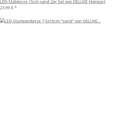
LED-Stabkerze 15cm sand 2er Set von DELUXE Homeart
23,99 €
*