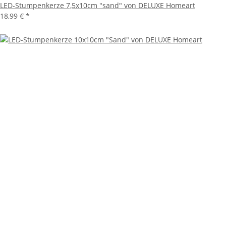
LED-Stumpenkerze 7,5x10cm "sand" von DELUXE Homeart
18,99 €
*