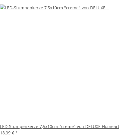
LED-Stumpenkerze 7,5x10cm "creme" von DELUXE Homeart
18,99 €
*