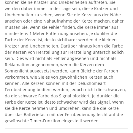
können kleine Kratzer und Unebenheiten auftreten. Sie
werden daher immer in der Lage sein, diese Kratzer und
Unebenheiten zu sehen, wenn Sie die Kerze aus der Nähe
ansehen oder eine Nahaufnahme der Kerze machen, daher
müssen Sie, wenn sie Fehler finden, die Kerze immer aus
mindestens 1 Meter Entfernung ansehen. Je dunkler die
Farbe der Kerze ist, desto sichtbarer werden die kleinen
Kratzer und Unebenheiten. Darüber hinaus kann die Farbe
der Kerzen von Herstellung zur Herstellung unterschiedlich
sein. Dies wird nicht als Fehler angesehen und nicht als
Reklamation angenommen, wenn die Kerzen dem
Sonnenlicht ausgesetzt werden, kann Bleiche der Farben
vorkommen, wie Sie es von gewöhnlichen Kerzen auch
kennen. Alle Kerzen können mit der Deluxhomeart-
Fernbedienung bedient werden, jedoch nicht die schwarzen,
da die schwarze Farbe das Signal blockiert. Je dunkler die
Farbe der Kerze ist, desto schwächer wird das Signal. Wenn
sie die Kerze nehmen und umdrehen, kann die die Kerze
über das Batteriefach mit der Fernbedienung leicht auf die
gewünschte Timer-Funktion eingestellt werden.