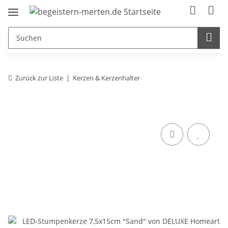
Zurück zur Liste
Kerzen & Kerzenhalter