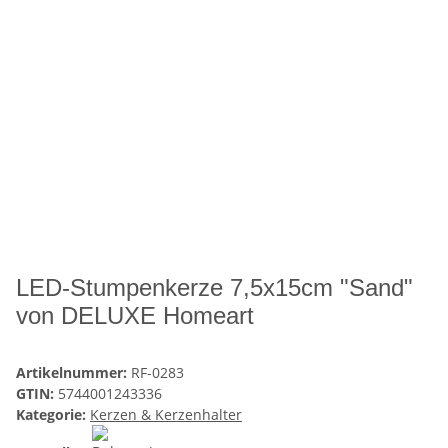
LED-Stumpenkerze 7,5x15cm "Sand"
von DELUXE Homeart
Artikelnummer:
RF-0283
GTIN:
5744001243336
Kategorie:
Kerzen & Kerzenhalter