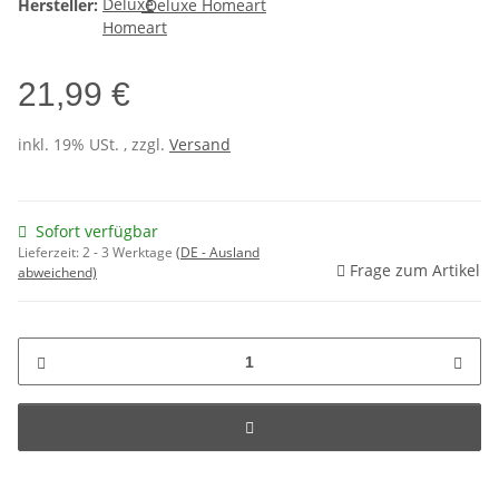
Hersteller:
Deluxe Homeart
21,99 €
inkl. 19% USt. , zzgl.
Versand
Sofort verfügbar
Lieferzeit:
2 - 3 Werktage
(DE - Ausland
Frage zum Artikel
abweichend)